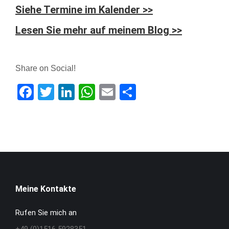
Siehe Termine im Kalender >>
Lesen Sie mehr auf meinem Blog >>
Share on Social!
Facebook
Twitter
LinkedIn
WhatsApp
Email
Teilen
Meine Kontakte
Rufen Sie mich an