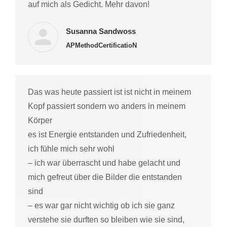
auf mich als Gedicht. Mehr davon!
Susanna Sandwoss
APMethodCertificatioN
Das was heute passiert ist ist nicht in meinem
Kopf passiert sondern wo anders in meinem
Körper
es ist Energie entstanden und Zufriedenheit,
ich fühle mich sehr wohl
– ich war überrascht und habe gelacht und
mich gefreut über die Bilder die entstanden
sind
– es war gar nicht wichtig ob ich sie ganz
verstehe sie durften so bleiben wie sie sind,