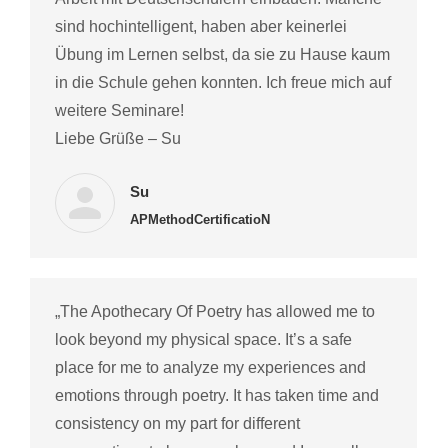
sind hochintelligent, haben aber keinerlei
Übung im Lernen selbst, da sie zu Hause kaum
in die Schule gehen konnten. Ich freue mich auf
weitere Seminare!
Liebe Grüße – Su
Su
APMethodCertificatioN
„The Apothecary Of Poetry has allowed me to
look beyond my physical space. It’s a safe
place for me to analyze my experiences and
emotions through poetry. It has taken time and
consistency on my part for different