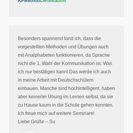
APMethodCertificatioN
Besonders spannend fand ich, dass die
vorgestellten Methoden und Übungen auch
mit Analphabeten funktionieren, da Sprache
nicht die 1. Wahl der Kommunikation ist. Was
ich nur bestätigen kann! Das werde ich auch
in meine Arbeit mit Deutschschülern
einbauen. Manche sind hochintelligent, haben
aber keinerlei Übung im Lernen selbst, da sie
zu Hause kaum in die Schule gehen konnten.
Ich freue mich auf weitere Seminare!
Liebe Grüße – Su