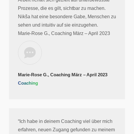
Prozesse, die es gilt, sichtbar zu machen.
Nikša hat eine besondere Gabe, Menschen zu
sehen und intuitiv auf sie einzugehen.
Marie-Rose G., Coaching März – April 2023
Marie-Rose G., Coaching März – April 2023
Coaching
“Ich habe in deinem Coaching viel über mich
erfahren, neuen Zugang gefunden zu meinem