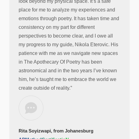
look beyond my physical space. It’s a safe
place for me to analyze my experiences and
emotions through poetry. It has taken time and
consistency on my part for different
perspectives to become clear, and I owe all
my progress to my guide, Nikola Eterovic. His
patience with me as we navigate new spaces
in The Apothecary Of Poetry has been
astronomical and in the two years I’ve known
him, he’s taught me to embrace the world we
create outside of reality.”
Rita Soyizwapi, from Johanesburg