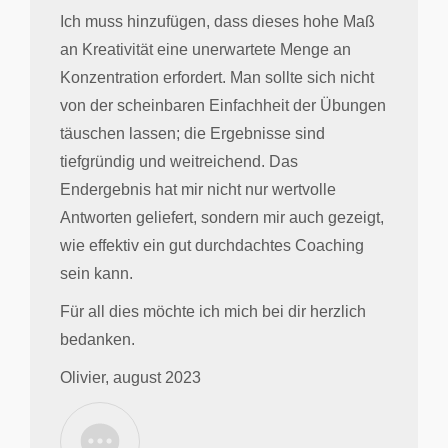
Ich muss hinzufügen, dass dieses hohe Maß
an Kreativität eine unerwartete Menge an
Konzentration erfordert. Man sollte sich nicht
von der scheinbaren Einfachheit der Übungen
täuschen lassen; die Ergebnisse sind
tiefgründig und weitreichend. Das
Endergebnis hat mir nicht nur wertvolle
Antworten geliefert, sondern mir auch gezeigt,
wie effektiv ein gut durchdachtes Coaching
sein kann.
Für all dies möchte ich mich bei dir herzlich
bedanken.
Olivier, august 2023