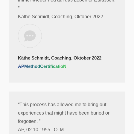
”
Käthe Schmidt, Coaching, Oktober 2022
Käthe Schmidt, Coaching, Oktober 2022
APMethodCertificatioN
“This process has allowed me to bring out
experiences that might have been buried or
forgotten. ”
AP, 02.10.1955 , O. M.