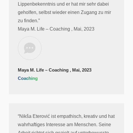
Lippenbekenntnis und er hat mir sehr dabei
geholfen, selbst wieder einen Zugang zu mir
zu finden.”
Maya M. Life – Coaching , Mai, 2023
Maya M. Life – Coaching , Mai, 2023
Coaching
“Nikša Eterović ist empathisch, kreativ und hat
wahrhaftiges Interesse am Menschen. Seine
Arbeit richtet sich gezielt auf unterbewusste