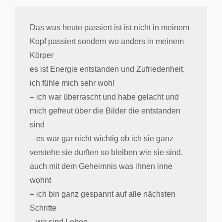
Das was heute passiert ist ist nicht in meinem
Kopf passiert sondern wo anders in meinem
Körper
es ist Energie entstanden und Zufriedenheit,
ich fühle mich sehr wohl
– ich war überrascht und habe gelacht und
mich gefreut über die Bilder die entstanden
sind
– es war gar nicht wichtig ob ich sie ganz
verstehe sie durften so bleiben wie sie sind,
auch mit dem Geheimnis was ihnen inne
wohnt
– ich bin ganz gespannt auf alle nächsten
Schritte
– wir sind Leben