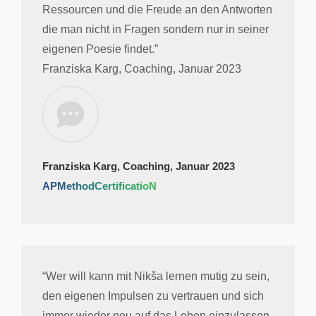
Ressourcen und die Freude an den Antworten
die man nicht in Fragen sondern nur in seiner
eigenen Poesie findet.”
Franziska Karg, Coaching, Januar 2023
Franziska Karg, Coaching, Januar 2023
APMethodCertificatioN
“Wer will kann mit Nikša lernen mutig zu sein,
den eigenen Impulsen zu vertrauen und sich
immer wieder neu auf das Leben einzulassen.