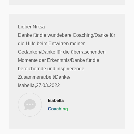
Lieber Niksa
Danke für die wundebare Coaching/Danke für
die Hilfe beim Entwirren meiner
Gedanken/Danke für die überraschenden
Momente der Erkenntnis/Danke für die
bereichernde und inspirierende
Zusammenarbeit/Danke/
Isabella,27.03.2022
Isabella
Coaching