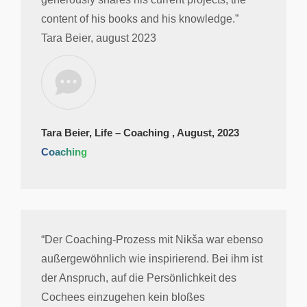
content of his books and his knowledge.”
Tara Beier, august 2023
Tara Beier, Life – Coaching , August, 2023
Coaching
“Der Coaching-Prozess mit Nikša war ebenso
außergewöhnlich wie inspirierend. Bei ihm ist
der Anspruch, auf die Persönlichkeit des
Cochees einzugehen kein bloßes