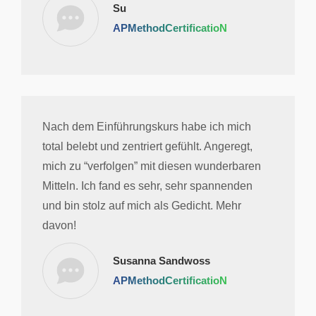
Su
APMethodCertificatioN
Nach dem Einführungskurs habe ich mich
total belebt und zentriert gefühlt. Angeregt,
mich zu “verfolgen” mit diesen wunderbaren
Mitteln. Ich fand es sehr, sehr spannenden
und bin stolz auf mich als Gedicht. Mehr
davon!
Susanna Sandwoss
APMethodCertificatioN