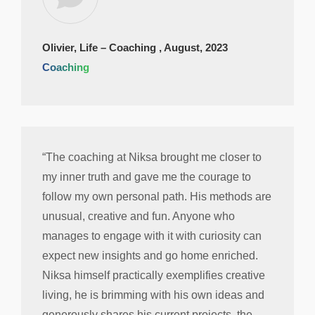
Olivier, Life – Coaching , August, 2023
Coaching
“The coaching at Niksa brought me closer to
my inner truth and gave me the courage to
follow my own personal path. His methods are
unusual, creative and fun. Anyone who
manages to engage with it with curiosity can
expect new insights and go home enriched.
Niksa himself practically exemplifies creative
living, he is brimming with his own ideas and
generously shares his current projects, the