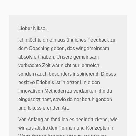
Lieber Niksa,
ich möchte dir ein ausführliches Feedback zu
dem Coaching geben, das wir gemeinsam
absolviert haben. Unsere gemeinsam
verbrachte Zeit war nicht nur lehrreich,
sondern auch besonders inspirierend. Dieses
positive Erlebnis ist in erster Linie den
innovativen Methoden zu verdanken, die du
eingesetzt hast, sowie deiner beruhigenden
und fokussierenden Art.
Von Anfang an fand ich es beeindruckend, wie
wir aus abstrakten Formen und Konzepten in