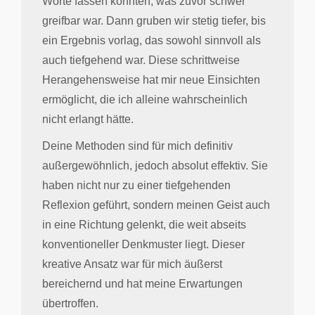
Worte fassen konnten, was zuvor schwer
greifbar war. Dann gruben wir stetig tiefer, bis
ein Ergebnis vorlag, das sowohl sinnvoll als
auch tiefgehend war. Diese schrittweise
Herangehensweise hat mir neue Einsichten
ermöglicht, die ich alleine wahrscheinlich
nicht erlangt hätte.
Deine Methoden sind für mich definitiv
außergewöhnlich, jedoch absolut effektiv. Sie
haben nicht nur zu einer tiefgehenden
Reflexion geführt, sondern meinen Geist auch
in eine Richtung gelenkt, die weit abseits
konventioneller Denkmuster liegt. Dieser
kreative Ansatz war für mich äußerst
bereichernd und hat meine Erwartungen
übertroffen.