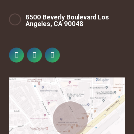
8500 Beverly Boulevard Los
Angeles, CA 90048
YouTube
Instagram
Facebook