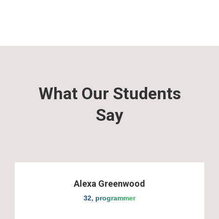
What Our Students
Say
Alexa Greenwood
32, programmer