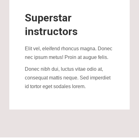
Superstar
instructors
Elit vel, eleifend rhoncus magna. Donec
nec ipsum metus! Proin at augue felis.
Donec nibh dui, luctus vitae odio at,
consequat mattis neque. Sed imperdiet
id tortor eget sodales lorem.