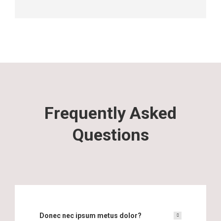
Frequently Asked
Questions
Donec nec ipsum metus dolor?