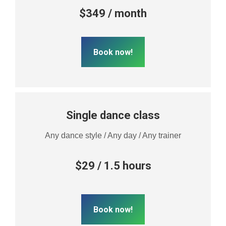
$349 / month
Book now!
Single dance class
Any dance style / Any day / Any trainer
$29 / 1.5 hours
Book now!