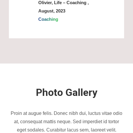
Olivier, Life – Coaching ,
August, 2023
Coaching
Photo Gallery
Proin at augue felis. Donec nibh dui, luctus vitae odio
at, consequat mattis neque. Sed imperdiet id tortor
eget sodales. Curabitur lacus sem, laoreet velit.