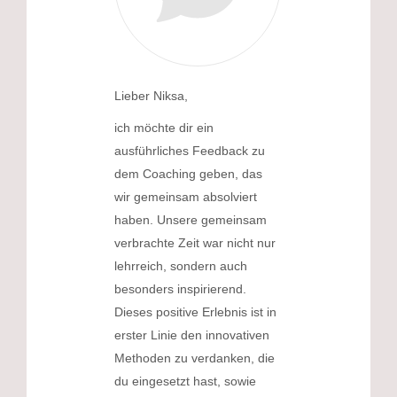
Lieber Niksa,
ich möchte dir ein
ausführliches Feedback zu
dem Coaching geben, das
wir gemeinsam absolviert
haben. Unsere gemeinsam
verbrachte Zeit war nicht nur
lehrreich, sondern auch
besonders inspirierend.
Dieses positive Erlebnis ist in
erster Linie den innovativen
Methoden zu verdanken, die
du eingesetzt hast, sowie