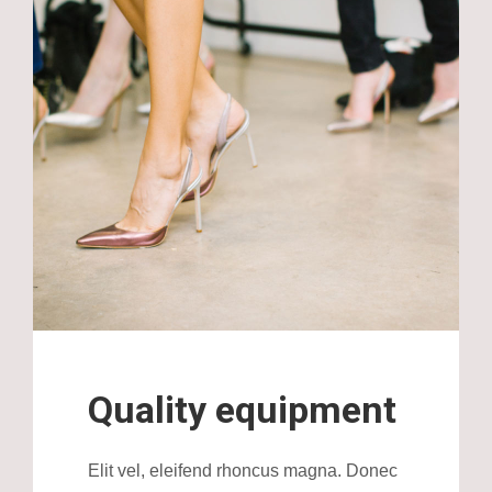
Quality equipment
Elit vel, eleifend rhoncus magna. Donec