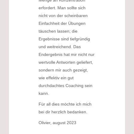
erfordert. Man sollte sich
nicht von der scheinbaren
Einfachheit der Übungen
täuschen lassen; die
Ergebnisse sind tiefgründig
und weitreichend. Das
Endergebnis hat mir nicht nur
wertvolle Antworten geliefert,
sondern mir auch gezeigt,
wie effektiv ein gut
durchdachtes Coaching sein
kann.
Für all dies möchte ich mich
bei dir herzlich bedanken.
Olivier, august 2023