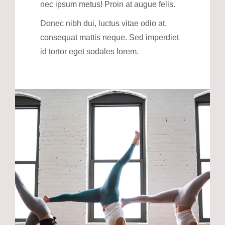
nec ipsum metus! Proin at augue felis.
Donec nibh dui, luctus vitae odio at,
consequat mattis neque. Sed imperdiet
id tortor eget sodales lorem.