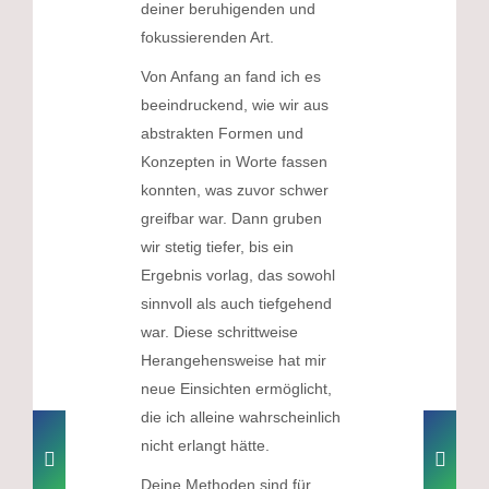
deiner beruhigenden und
fokussierenden Art.
Von Anfang an fand ich es
beeindruckend, wie wir aus
abstrakten Formen und
Konzepten in Worte fassen
konnten, was zuvor schwer
greifbar war. Dann gruben
wir stetig tiefer, bis ein
Ergebnis vorlag, das sowohl
sinnvoll als auch tiefgehend
war. Diese schrittweise
Herangehensweise hat mir
neue Einsichten ermöglicht,
die ich alleine wahrscheinlich
nicht erlangt hätte.
Deine Methoden sind für