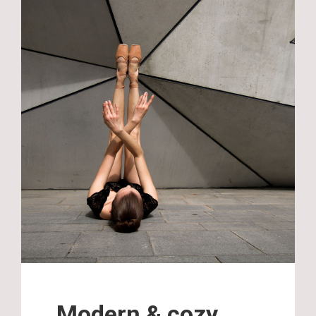
Modern & cozy