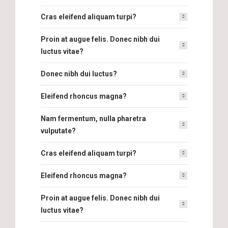
Cras eleifend aliquam turpi?
Proin at augue felis. Donec nibh dui
luctus vitae?
Donec nibh dui luctus?
Eleifend rhoncus magna?
Nam fermentum, nulla pharetra
vulputate?
Cras eleifend aliquam turpi?
Eleifend rhoncus magna?
Proin at augue felis. Donec nibh dui
luctus vitae?