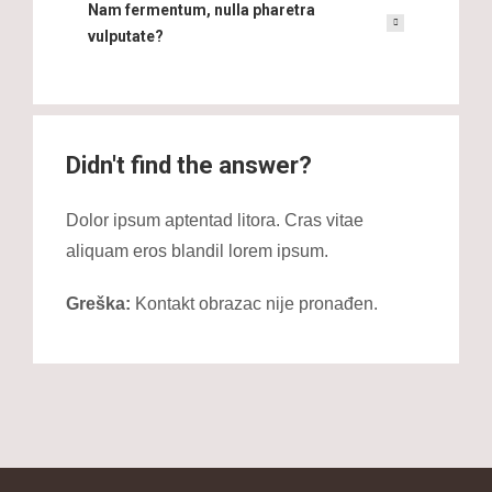
Nam fermentum, nulla pharetra
vulputate?
Didn't find the answer?
Dolor ipsum aptentad litora. Cras vitae
aliquam eros blandil lorem ipsum.
Greška:
Kontakt obrazac nije pronađen.