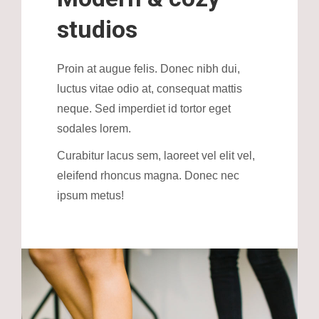
studios
Proin at augue felis. Donec nibh dui,
luctus vitae odio at, consequat mattis
neque. Sed imperdiet id tortor eget
sodales lorem.
Curabitur lacus sem, laoreet vel elit vel,
eleifend rhoncus magna. Donec nec
ipsum metus!