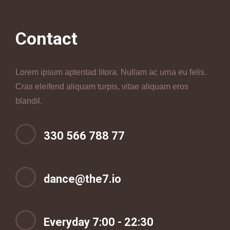
Contact
Lorem ipsum aptentad litora. Nullam ac urna eu felis.
Cras eleifend aliquam turpis, vitae aliquam eros
blandil.
330 566 788 77
dance@the7.io
Everyday 7:00 - 22:30