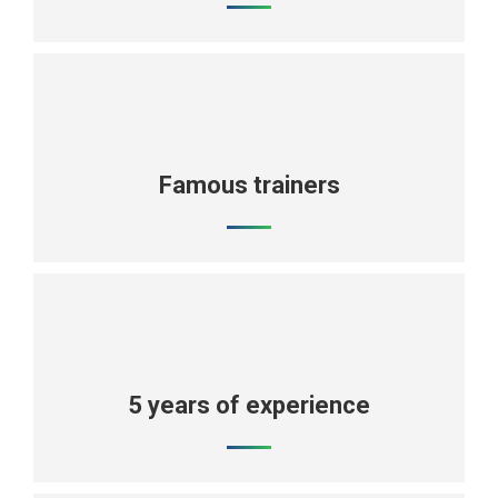
Famous trainers
5 years of experience