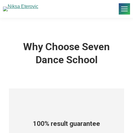
Why Choose Seven
Dance School
100% result guarantee