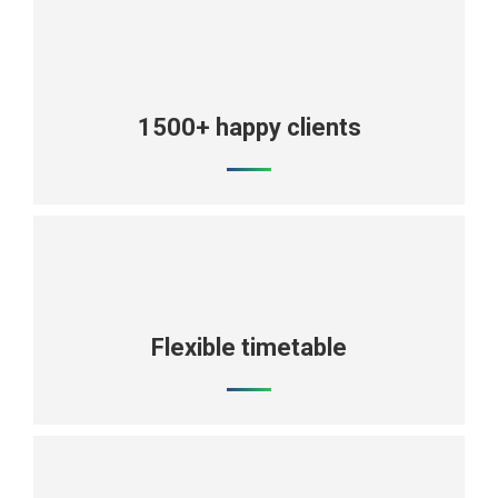
1500+ happy clients
Flexible timetable