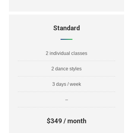
Standard
2 individual classes
2 dance styles
3 days / week
–
$349 / month