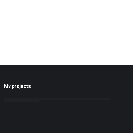
My projects