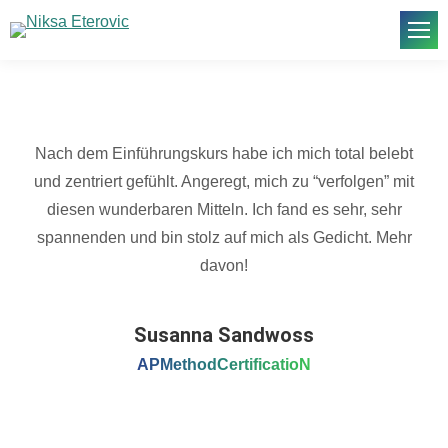
Nach dem Einführungskurs habe ich mich total belebt
und zentriert gefühlt. Angeregt, mich zu “verfolgen” mit
diesen wunderbaren Mitteln. Ich fand es sehr, sehr
spannenden und bin stolz auf mich als Gedicht. Mehr
davon!
Susanna Sandwoss
APMethodCertificatioN