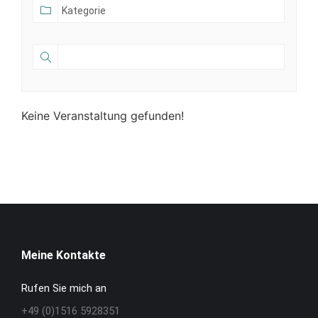
Keine Veranstaltung gefunden!
Meine Kontakte
Rufen Sie mich an
+49 (0)1516 5928351