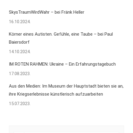
SkysTraumWirdWahr – bei Fränk Heller
16.10.2024.
Körner eines Autisten. Gefühle, eine Taube – bei Paul
Baiersdorf
14.10.2024.
IM ROTEN RAHMEN: Ukraine – Ein Erfahrungstagebuch
17.08.2023.
Aus den Medien: Im Museum der Hauptstadt bieten sie an,
ihre Kriegserlebnisse künstlerisch aufzuarbeiten
15.07.2023.