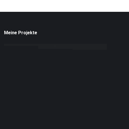
Meine Projekte