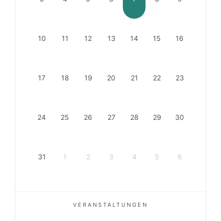
10
11
12
13
14
15
16
17
18
19
20
21
22
23
24
25
26
27
28
29
30
31
1
2
3
4
5
6
VERANSTALTUNGEN